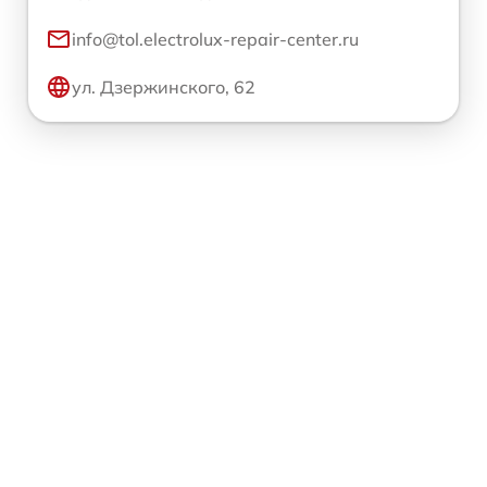
info@tol.electrolux-repair-center.ru
ул. Дзержинского, 62