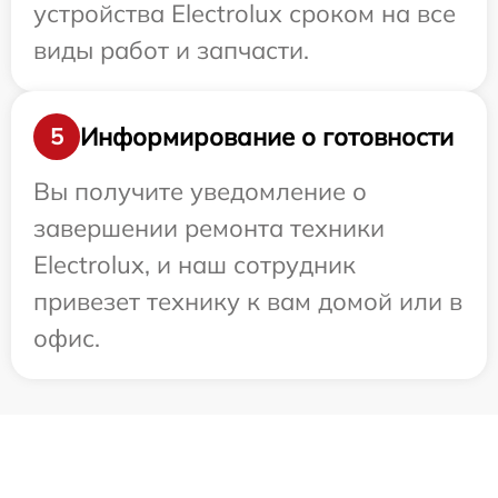
устройства Electrolux сроком на все
виды работ и запчасти.
Информирование о готовности
5
Вы получите уведомление о
завершении ремонта техники
Electrolux, и наш сотрудник
привезет технику к вам домой или в
офис.