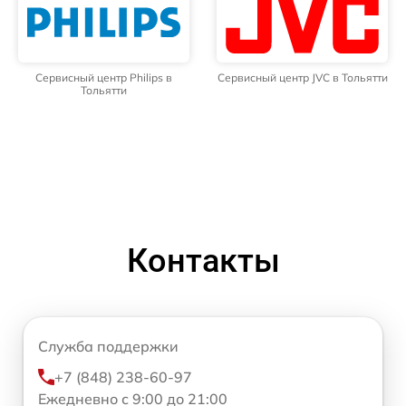
Сервисный центр Philips в
Сервисный центр JVC в Тольятти
Тольятти
Контакты
Служба поддержки
+7 (848) 238-60-97
Ежедневно с 9:00 до 21:00