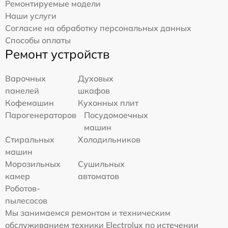
Ремонтируемые модели
Наши услуги
Согласие на обработку персональных данных
Способы оплаты
Ремонт устройств
Варочных
Духовых
панелей
шкафов
Кофемашин
Кухонных плит
Парогенераторов
Посудомоечных
машин
Стиральных
Холодильников
машин
Морозильных
Сушильных
камер
автоматов
Роботов-
пылесосов
Мы занимаемся ремонтом и техническим
обслуживанием техники Electrolux по истечении