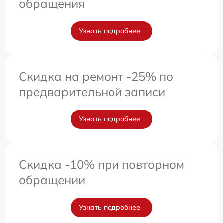
обращения
Узнать подробнее
Скидка на ремонт -25% по
предварительной записи
Узнать подробнее
Скидка -10% при повторном
обращении
Узнать подробнее