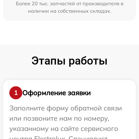
Более 20 тыс. запчастей от производителя в
наличии на собственных складах.
Этапы работы
Оформление заявки
1
Заполните форму обратной связи
или позвоните нам по номеру,
указанному на сайте сервисного
центра Electrolux. Специалист