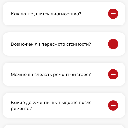
Как долго длится диагностика?
Возможен ли пересмотр стоимости?
Можно ли сделать ремонт быстрее?
Какие документы вы выдаете после
ремонта?