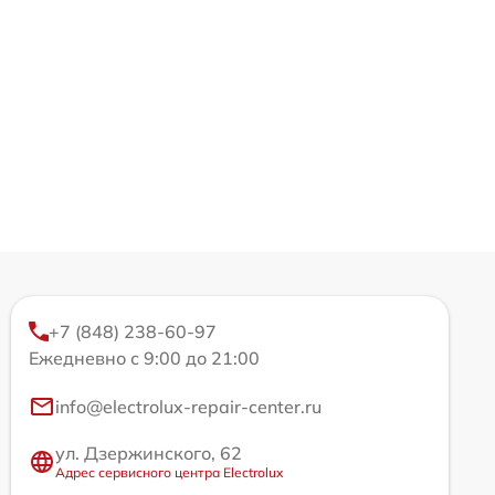
+7 (848) 238-60-97
Ежедневно с 9:00 до 21:00
info@electrolux-repair-center.ru
ул. Дзержинского, 62
Адрес сервисного центра Electrolux