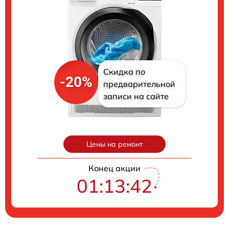
Скидка по
-20%
предварительной
записи на сайте
Цены на ремонт
Конец акции
01:13:41