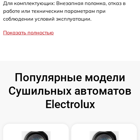
Для комплектующих: Внезапная поломка, отказ в
работе или техническим параметрам при
соблюдении условий эксплуатации.
Показать полностью
Популярные модели
Сушильных автоматов
Electrolux