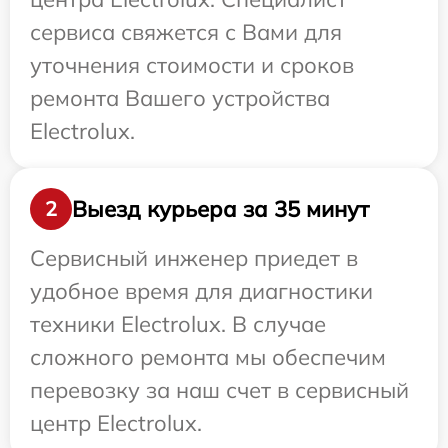
сервиса свяжется с Вами для
уточнения стоимости и сроков
ремонта Вашего устройства
Electrolux.
Выезд курьера за 35 минут
2
Сервисный инженер приедет в
удобное время для диагностики
техники Electrolux. В случае
сложного ремонта мы обеспечим
перевозку за наш счет в сервисный
центр Electrolux.