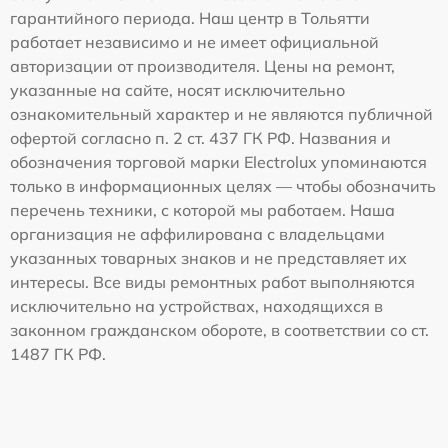
гарантийного периода. Наш центр в Тольятти
работает независимо и не имеет официальной
авторизации от производителя. Цены на ремонт,
указанные на сайте, носят исключительно
ознакомительный характер и не являются публичной
офертой согласно п. 2 ст. 437 ГК РФ. Названия и
обозначения торговой марки Electrolux упоминаются
только в информационных целях — чтобы обозначить
перечень техники, с которой мы работаем. Наша
организация не аффилирована с владельцами
указанных товарных знаков и не представляет их
интересы. Все виды ремонтных работ выполняются
исключительно на устройствах, находящихся в
законном гражданском обороте, в соответствии со ст.
1487 ГК РФ.