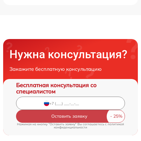
Нужна консультация?
Закажите бесплатную консультацию
Бесплатная консультация со
специалистом
Оставить заявку
Нажимая на кнопку "Оставить заявку" Вы соглашаетесь c
политикой
конфиденциальности