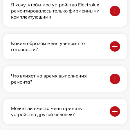
Я хочу, чтобы мое устройство Electrolux
ремонтировалось только фирменными
комплектующими.
Каким образом меня уведомят о
готовности?
Что влияет на время выполнения
ремонта?
Может ли вместо меня принять
устройство другой человек?