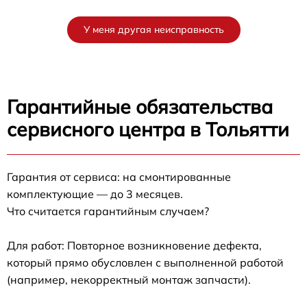
У меня другая неисправность
Гарантийные обязательства
сервисного центра в Тольятти
Гарантия от сервиса: на смонтированные
комплектующие — до 3 месяцев.
Что считается гарантийным случаем?
Для работ: Повторное возникновение дефекта,
который прямо обусловлен с выполненной работой
(например, некорректный монтаж запчасти).