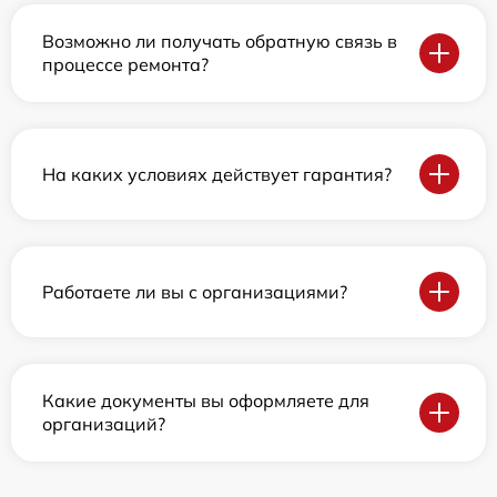
Возможно ли получать обратную связь в
процессе ремонта?
На каких условиях действует гарантия?
Работаете ли вы с организациями?
Какие документы вы оформляете для
организаций?