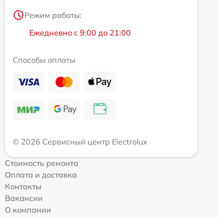
Режим работы:
Ежедневно с 9:00 до 21:00
Способы оплаты
© 2026 Сервисный центр Electrolux
Стоимость ремонта
Оплата и доставка
Контакты
Вакансии
О компании