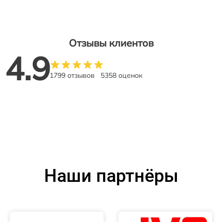
Отзывы клиентов
4.9
1799 отзывов
5358 оценок
Наши партнёры