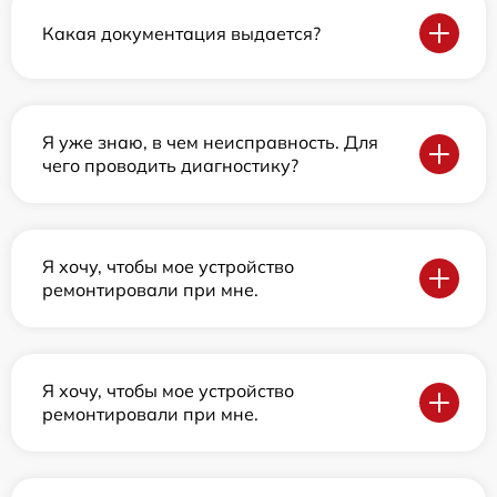
Какая документация выдается?
Я уже знаю, в чем неисправность. Для
чего проводить диагностику?
Я хочу, чтобы мое устройство
ремонтировали при мне.
Я хочу, чтобы мое устройство
ремонтировали при мне.