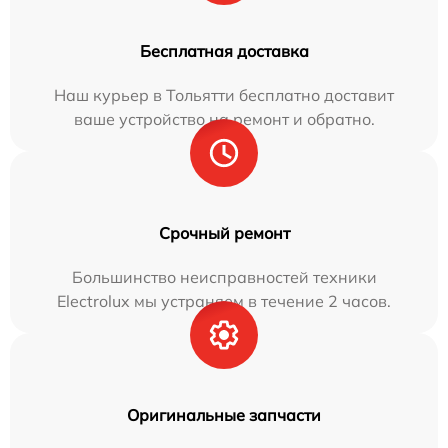
Бесплатная доставка
Наш курьер в Тольятти бесплатно доставит
ваше устройство на ремонт и обратно.
Срочный ремонт
Большинство неисправностей техники
Electrolux мы устраняем в течение 2 часов.
Оригинальные запчасти