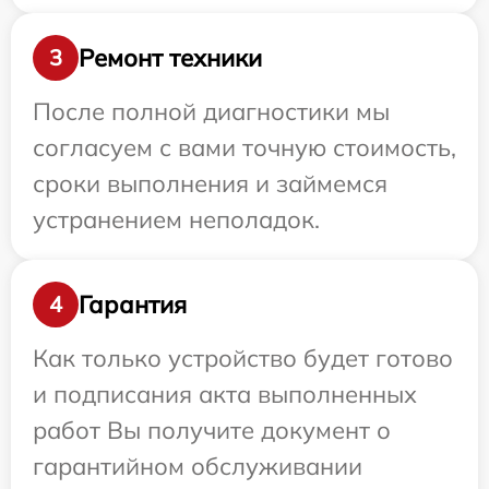
Ремонт техники
3
После полной диагностики мы
согласуем с вами точную стоимость,
сроки выполнения и займемся
устранением неполадок.
Гарантия
4
Как только устройство будет готово
и подписания акта выполненных
работ Вы получите документ о
гарантийном обслуживании