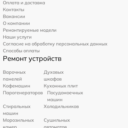
Оплата и доставка
Контакты
Вакансии
О компании
Ремонтируемые модели
Наши услуги
Согласие на обработку персональных данных
Способы оплаты
Ремонт устройств
Варочных
Духовых
панелей
шкафов
Кофемашин
Кухонных плит
Парогенераторов
Посудомоечных
машин
Стиральных
Холодильников
машин
Морозильных
Сушильных
камер
автоматов