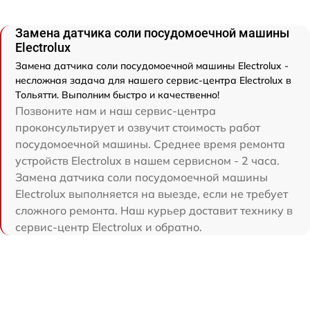
Замена датчика соли посудомоечной машины
Electrolux
Замена датчика соли посудомоечной машины Electrolux -
несложная задача для нашего сервис-центра Electrolux в
Тольятти. Выполним быстро и качественно!
Позвоните нам и наш сервис-центра
проконсультирует и озвучит стоимость работ
посудомоечной машины. Среднее время ремонта
устройств Electrolux в нашем сервисном - 2 часа.
Замена датчика соли посудомоечной машины
Electrolux выполняется на выезде, если не требует
сложного ремонта. Наш курьер доставит технику в
сервис-центр Electrolux и обратно.