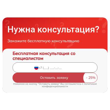
Нужна консультация?
Закажите бесплатную консультацию
Бесплатная консультация со
специалистом
Оставить заявку
Нажимая на кнопку "Оставить заявку" Вы соглашаетесь c
политикой
конфиденциальности