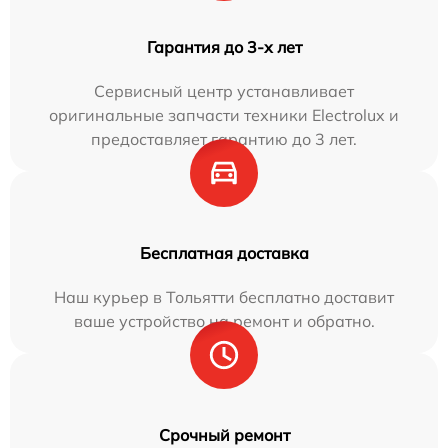
Гарантия до 3-х лет
Сервисный центр устанавливает
оригинальные запчасти техники Electrolux и
предоставляет гарантию до 3 лет.
Бесплатная доставка
Наш курьер в Тольятти бесплатно доставит
ваше устройство на ремонт и обратно.
Срочный ремонт