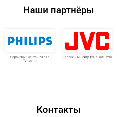
Наши партнёры
Сервисный центр Philips в
Сервисный центр JVC в Тольятти
Тольятти
Контакты