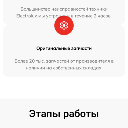
Большинство неисправностей техники
Electrolux мы устраняем в течение 2 часов.
Оригинальные запчасти
Более 20 тыс. запчастей от производителя в
наличии на собственных складах.
Этапы работы