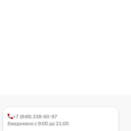
+7 (848) 238-60-97
Ежедневно с 9:00 до 21:00