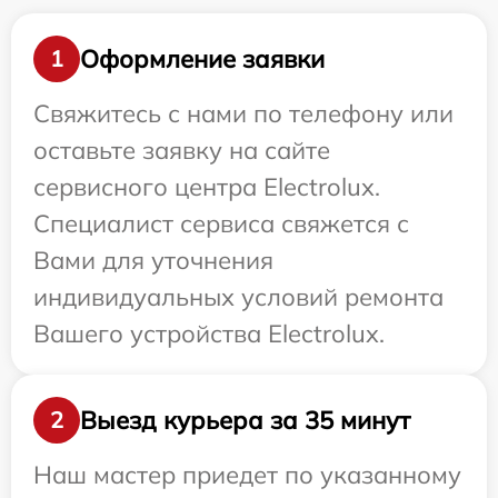
Оформление заявки
1
Свяжитесь с нами по телефону или
оставьте заявку на сайте
сервисного центра Electrolux.
Специалист сервиса свяжется с
Вами для уточнения
индивидуальных условий ремонта
Вашего устройства Electrolux.
Выезд курьера за 35 минут
2
Наш мастер приедет по указанному