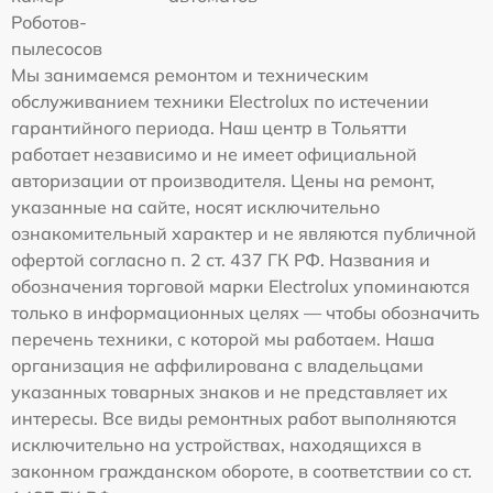
Роботов-
пылесосов
Мы занимаемся ремонтом и техническим
обслуживанием техники Electrolux по истечении
гарантийного периода. Наш центр в Тольятти
работает независимо и не имеет официальной
авторизации от производителя. Цены на ремонт,
указанные на сайте, носят исключительно
ознакомительный характер и не являются публичной
офертой согласно п. 2 ст. 437 ГК РФ. Названия и
обозначения торговой марки Electrolux упоминаются
только в информационных целях — чтобы обозначить
перечень техники, с которой мы работаем. Наша
организация не аффилирована с владельцами
указанных товарных знаков и не представляет их
интересы. Все виды ремонтных работ выполняются
исключительно на устройствах, находящихся в
законном гражданском обороте, в соответствии со ст.