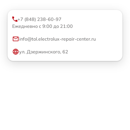
+7 (848) 238-60-97
Ежедневно с 9:00 до 21:00
info@tol.electrolux-repair-center.ru
ул. Дзержинского, 62