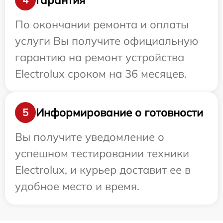
По окончании ремонта и оплаты
услуги Вы получите официальную
гарантию на ремонт устройства
Electrolux сроком на 36 месяцев.
Информирование о готовности
5
Вы получите уведомление о
успешном тестировании техники
Electrolux, и курьер доставит ее в
удобное место и время.