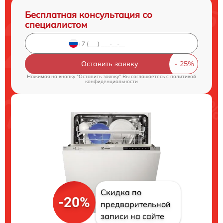
Бесплатная консультация со
специалистом
Оставить заявку
Нажимая на кнопку "Оставить заявку" Вы соглашаетесь c
политикой
конфиденциальности
Скидка по
-20%
предварительной
записи на сайте