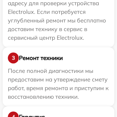
адресу для проверки устройства
Electrolux. Если потребуется
углубленный ремонт мы бесплатно
доставим технику в сервис в
сервисный центр Electrolux.
Ремонт техники
3
После полной диагностики мы
предоставим на утверждение смету
работ, время ремонта и приступим к
восстановлению техники.
Гарантия
4