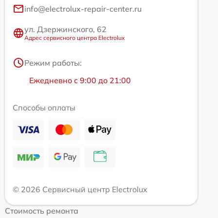
info@electrolux-repair-center.ru
ул. Дзержинского, 62
Адрес сервисного центра Electrolux
Режим работы:
Ежедневно с 9:00 до 21:00
Способы оплаты
© 2026 Сервисный центр Electrolux
Стоимость ремонта