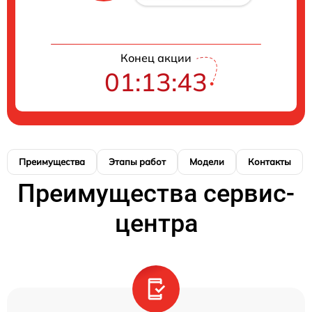
Конец акции
01:13:42
Преимущества
Этапы работ
Модели
Контакты
Преимущества сервис-
центра