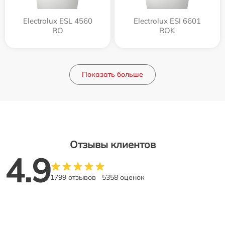
Electrolux ESL 4560
Electrolux ESI 6601
RO
ROK
Показать больше
Отзывы клиентов
4.9
1799 отзывов
5358 оценок