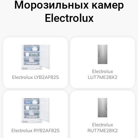
Морозильных камер
Electrolux
Electrolux
Electrolux LYB2AF82S
LUT7ME28X2
Electrolux
Electrolux RYB2AF82S
RUT7ME28X2