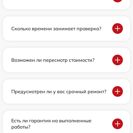
Сколько времени занимает проверка?
Возможен ли пересмотр стоимости?
Предусмотрен ли у вас срочный ремонт?
Есть ли гарантия на выполненные
работы?