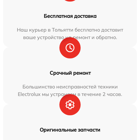
Бесплатная доставка
Наш курьер в Тольятти бесплатно доставит
ваше устройство на ремонт и обратно.
Срочный ремонт
Большинство неисправностей техники
Electrolux мы устраняем в течение 2 часов.
Оригинальные запчасти