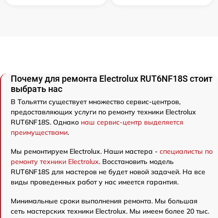
Почему для ремонта Electrolux RUT6NF18S стоит
выбрать нас
В Тольятти существует множество сервис-центров,
предоставляющих услуги по ремонту техники Electrolux
RUT6NF18S. Однако
наш сервис-центр выделяется
преимуществами
.
Мы ремонтируем Electrolux. Наши мастера -
специалисты по
ремонту техники Electrolux
. Восстановить модель
RUT6NF18S для мастеров не будет новой задачей. На все
виды проведенных работ у нас имеется гарантия.
Минимальные сроки выполнения ремонта. Мы большая
сеть мастерских техники Electrolux. Мы имеем более 20 тыс.