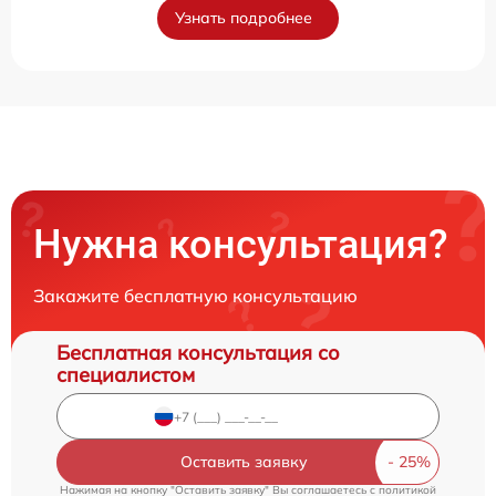
Узнать подробнее
Нужна консультация?
Закажите бесплатную консультацию
Бесплатная консультация со
специалистом
Оставить заявку
Нажимая на кнопку "Оставить заявку" Вы соглашаетесь c
политикой