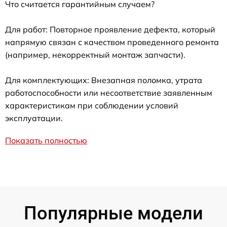
Что считается гарантийным случаем?
Для работ: Повторное проявление дефекта, который
напрямую связан с качеством проведенного ремонта
(например, некорректный монтаж запчасти).
Для комплектующих: Внезапная поломка, утрата
работоспособности или несоответствие заявленным
характеристикам при соблюдении условий
эксплуатации.
Показать полностью
Популярные модели