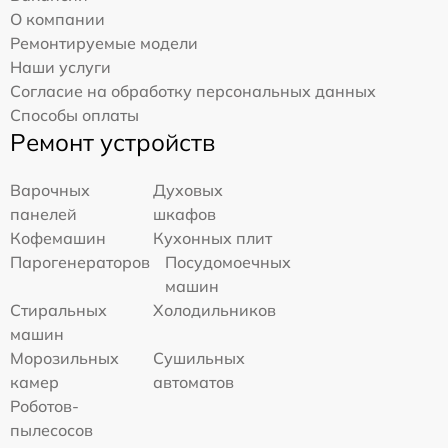
О компании
Ремонтируемые модели
Наши услуги
Согласие на обработку персональных данных
Способы оплаты
Ремонт устройств
Варочных
Духовых
панелей
шкафов
Кофемашин
Кухонных плит
Парогенераторов
Посудомоечных
машин
Стиральных
Холодильников
машин
Морозильных
Сушильных
камер
автоматов
Роботов-
пылесосов