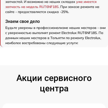
запчастей. И возможно на наших складах
уже имеется
запчасть на модель RUT6NF18S
. При заказе ремонта на
сайте - предоставляется скидка -25%.
Знаем свое дело
Будьте уверены в профессионализме наших мастеров - они
с уверенностью выполнят ремонт Electrolux RUT6NF18S. По
данным наших мастеров в Тольятти по ремонту Electrolux,
наиболее востребованы следующие услуги:
Акции сервисного
центра