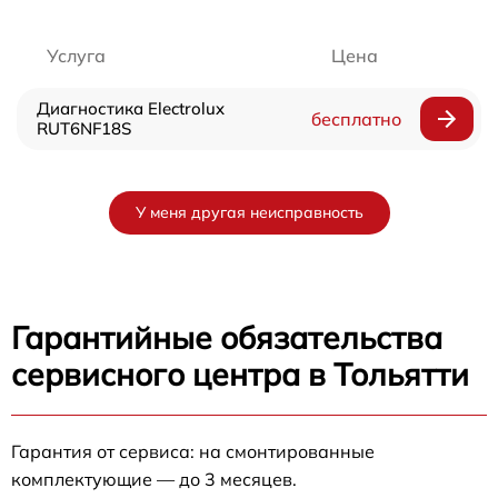
Услуга
Цена
Диагностика Electrolux
бесплатно
RUT6NF18S
У меня другая неисправность
Гарантийные обязательства
сервисного центра в Тольятти
Гарантия от сервиса: на смонтированные
комплектующие — до 3 месяцев.