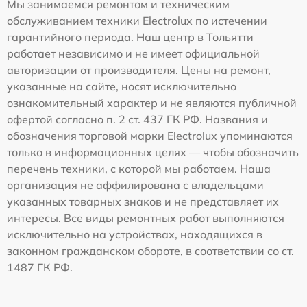
Мы занимаемся ремонтом и техническим
обслуживанием техники Electrolux по истечении
гарантийного периода. Наш центр в Тольятти
работает независимо и не имеет официальной
авторизации от производителя. Цены на ремонт,
указанные на сайте, носят исключительно
ознакомительный характер и не являются публичной
офертой согласно п. 2 ст. 437 ГК РФ. Названия и
обозначения торговой марки Electrolux упоминаются
только в информационных целях — чтобы обозначить
перечень техники, с которой мы работаем. Наша
организация не аффилирована с владельцами
указанных товарных знаков и не представляет их
интересы. Все виды ремонтных работ выполняются
исключительно на устройствах, находящихся в
законном гражданском обороте, в соответствии со ст.
1487 ГК РФ.