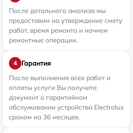
После детального анализа мы
предоставим на утверждение смету
работ, время ремонта и начнем
ремонтные операции.
Гарантия
4
После выполнения всех работ и
оплаты услуги Вы получите
документ о гарантийном
обслуживании устройства Electrolux
сроком на 36 месяцев.