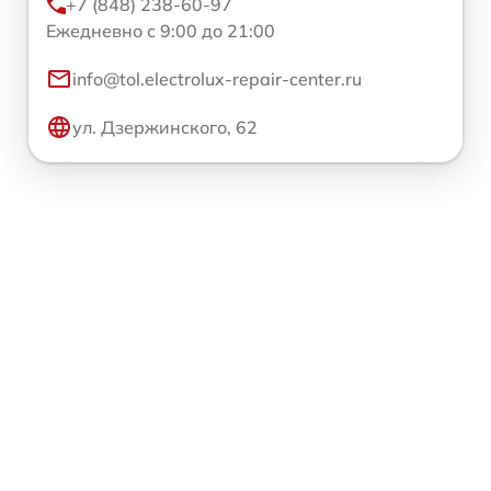
+7 (848) 238-60-97
Ежедневно с 9:00 до 21:00
info@tol.electrolux-repair-center.ru
ул. Дзержинского, 62