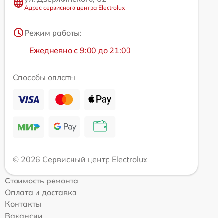
Адрес сервисного центра Electrolux
Режим работы:
Ежедневно с 9:00 до 21:00
Способы оплаты
© 2026 Сервисный центр Electrolux
Стоимость ремонта
Оплата и доставка
Контакты
Вакансии