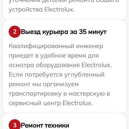
устройства Electrolux.
Выезд курьера за 35 минут
2
Квалифицированный инженер
приедет в удобное время для
осмотра оборудования Electrolux.
Если потребуется углубленный
ремонт мы организуем
транспортировку в мастерскую в
сервисный центр Electrolux.
Ремонт техники
3