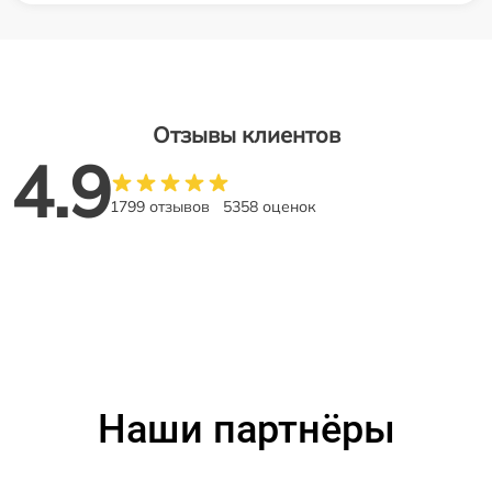
Отзывы клиентов
4.9
1799 отзывов
5358 оценок
Наши партнёры