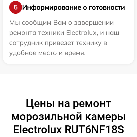
Информирование о готовности
5
Мы сообщим Вам о завершении
ремонта техники Electrolux, и наш
сотрудник привезет технику в
удобное место и время.
Цены на ремонт
морозильной камеры
Electrolux RUT6NF18S