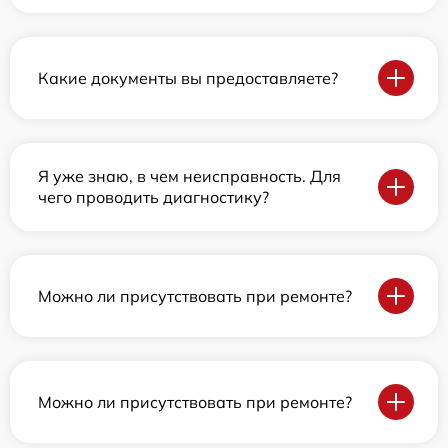
Какие документы вы предоставляете?
Я уже знаю, в чем неисправность. Для
чего проводить диагностику?
Можно ли присутствовать при ремонте?
Можно ли присутствовать при ремонте?