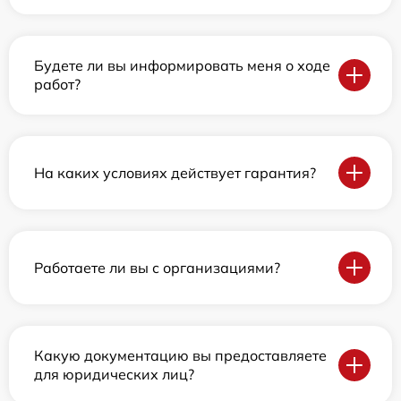
Будете ли вы информировать меня о ходе
работ?
На каких условиях действует гарантия?
Работаете ли вы с организациями?
Какую документацию вы предоставляете
для юридических лиц?