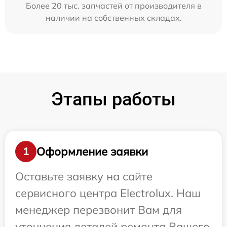
Более 20 тыс. запчастей от производителя в
наличии на собственных складах.
Этапы работы
Оформление заявки
1
Оставьте заявку на сайте
сервисного центра Electrolux. Наш
менеджер перезвонит Вам для
уточнения деталей ремонта Вашего