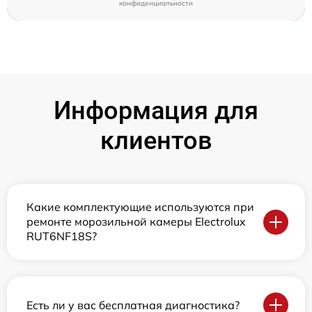
конфиденциальности
Информация для
клиентов
Какие комплектующие используются при
ремонте морозильной камеры Electrolux
RUT6NF18S?
Есть ли у вас бесплатная диагностика?