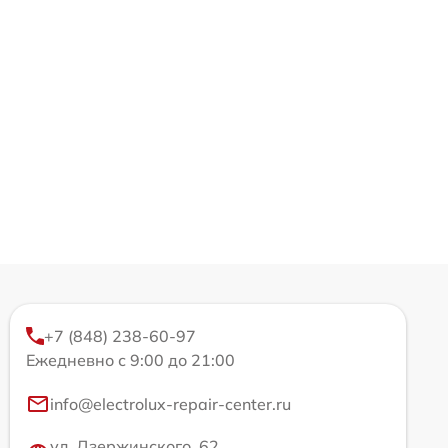
+7 (848) 238-60-97
Ежедневно с 9:00 до 21:00
info@electrolux-repair-center.ru
ул. Дзержинского, 62