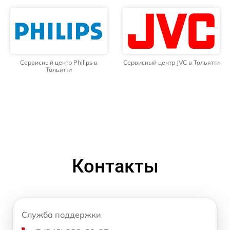
Сервисный центр Philips в
Сервисный центр JVC в Тольятти
Тольятти
Контакты
Служба поддержки