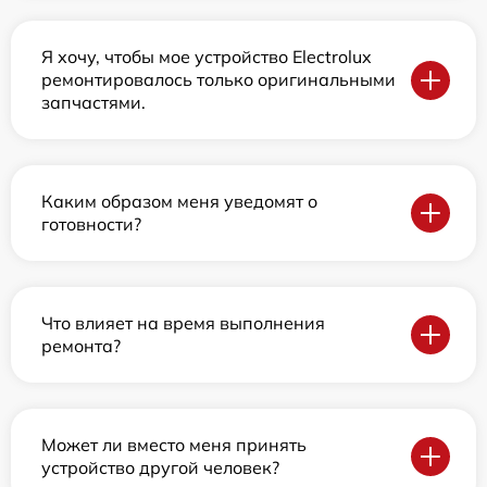
Я хочу, чтобы мое устройство Electrolux
ремонтировалось только оригинальными
запчастями.
Каким образом меня уведомят о
готовности?
Что влияет на время выполнения
ремонта?
Может ли вместо меня принять
устройство другой человек?