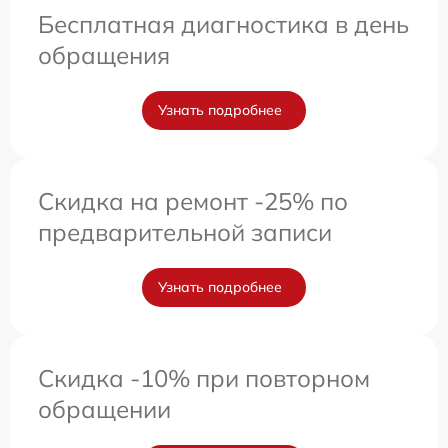
Бесплатная диагностика в день
обращения
Узнать подробнее
Скидка на ремонт -25% по
предварительной записи
Узнать подробнее
Скидка -10% при повторном
обращении