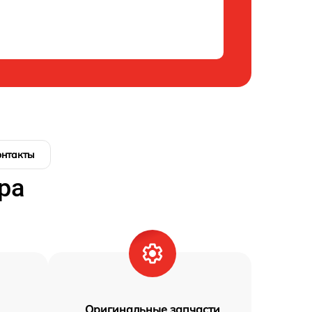
онтакты
ра
Оригинальные запчасти