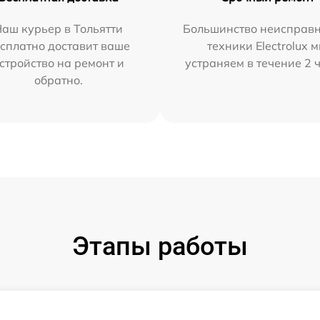
аш курьер в Тольятти
Большинство неисправн
сплатно доставит ваше
техники Electrolux 
стройство на ремонт и
устраняем в течение 2 
обратно.
Этапы работы