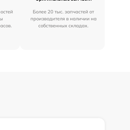
остей
Более 20 тыс. запчастей от
мы
производителя в наличии на
часов.
собственных складах.