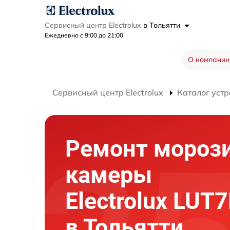
Сервисный центр Electrolux
в Тольятти
Ежедневно с 9:00 до 21:00
О компании
Сервисный центр Electrolux
Каталог устр
Ремонт мороз
камеры
Electrolux LU
в Тольятти