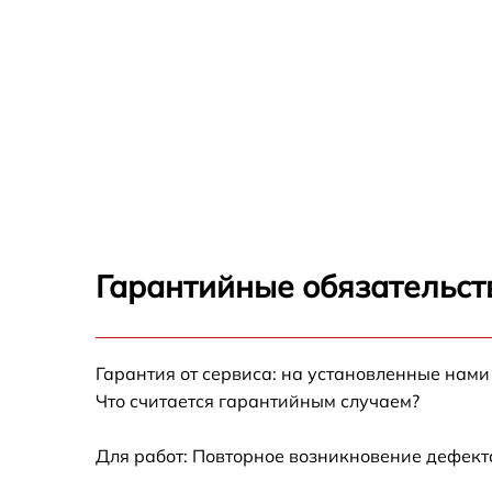
Гарантийные обязательств
Гарантия от сервиса: на установленные нами
Что считается гарантийным случаем?
Для работ: Повторное возникновение дефект