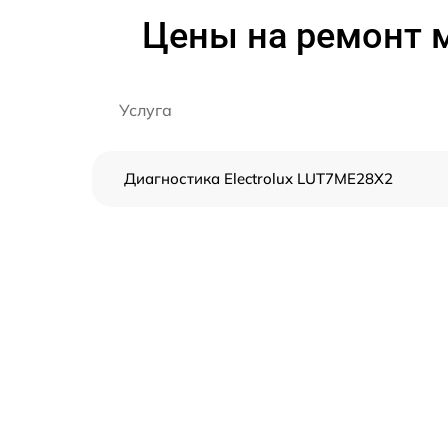
Цены на ремонт 
Услуга
Диагностика Electrolux LUT7ME28X2