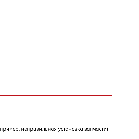
апример, неправильная установка запчасти).