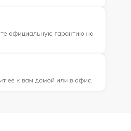
ите официальную гарантию на
ит ее к вам домой или в офис.