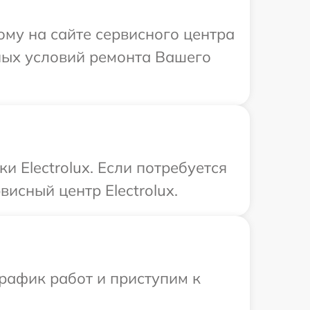
ому на сайте сервисного центра
ьных условий ремонта Вашего
 Electrolux. Если потребуется
исный центр Electrolux.
рафик работ и приступим к