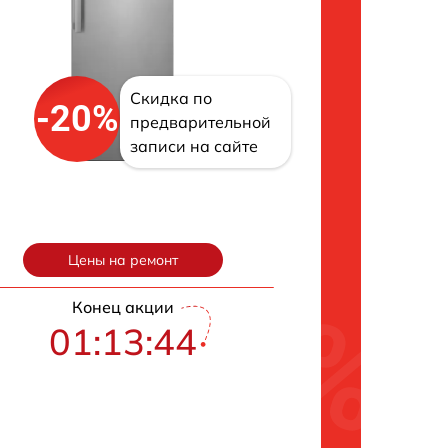
Скидка по
-20%
предварительной
записи на сайте
Цены на ремонт
Конец акции
01:13:43