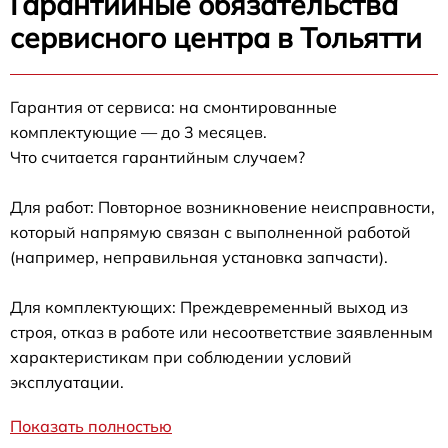
Гарантийные обязательства
сервисного центра в Тольятти
Гарантия от сервиса: на смонтированные
комплектующие — до 3 месяцев.
Что считается гарантийным случаем?
Для работ: Повторное возникновение неисправности,
который напрямую связан с выполненной работой
(например, неправильная установка запчасти).
Для комплектующих: Преждевременный выход из
строя, отказ в работе или несоответствие заявленным
характеристикам при соблюдении условий
эксплуатации.
Показать полностью