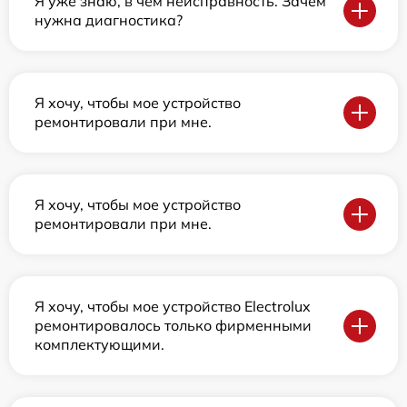
Я уже знаю, в чем неисправность. Зачем
нужна диагностика?
Я хочу, чтобы мое устройство
ремонтировали при мне.
Я хочу, чтобы мое устройство
ремонтировали при мне.
Я хочу, чтобы мое устройство Electrolux
ремонтировалось только фирменными
комплектующими.