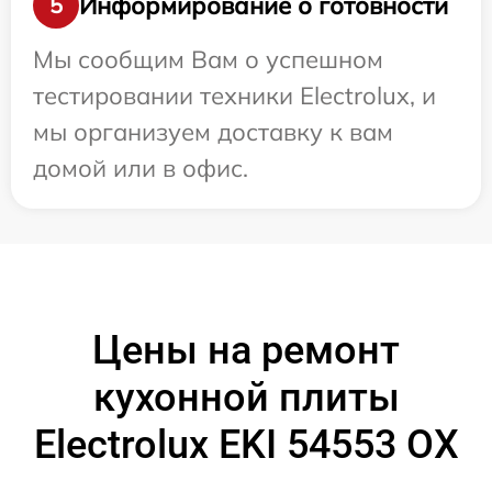
Информирование о готовности
5
Мы сообщим Вам о успешном
тестировании техники Electrolux, и
мы организуем доставку к вам
домой или в офис.
Цены на ремонт
кухонной плиты
Electrolux EKI 54553 OX