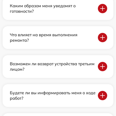
Каким образом меня уведомят о
готовности?
Что влияет на время выполнения
ремонта?
Возможен ли возврат устройства третьим
лицом?
Будете ли вы информировать меня о ходе
работ?