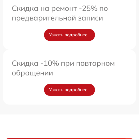
Скидка на ремонт -25% по
предварительной записи
Узнать подробнее
Скидка -10% при повторном
обращении
Узнать подробнее