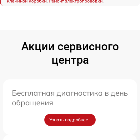
клеммной коробки
,
Ремонт электропроводки
.
Акции сервисного
центра
Бесплатная диагностика в день
обращения
Узнать подробнее