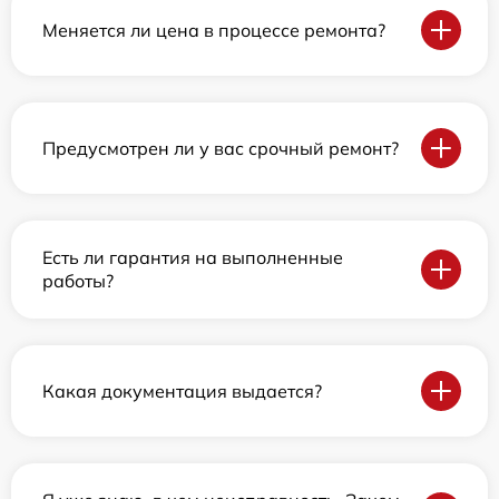
Меняется ли цена в процессе ремонта?
Предусмотрен ли у вас срочный ремонт?
Есть ли гарантия на выполненные
работы?
Какая документация выдается?