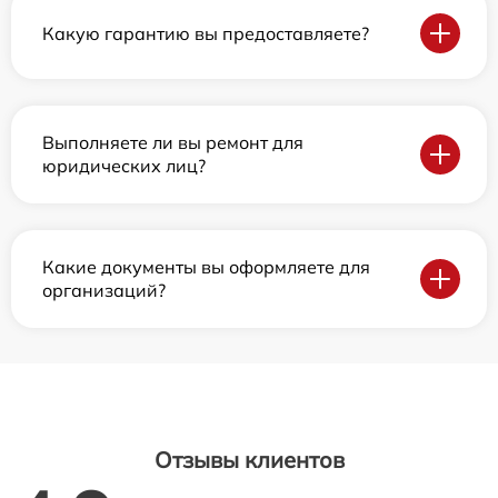
Какую гарантию вы предоставляете?
Выполняете ли вы ремонт для
юридических лиц?
Какие документы вы оформляете для
организаций?
Отзывы клиентов