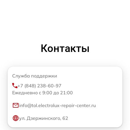
Контакты
Служба поддержки
+7 (848) 238-60-97
Ежедневно с 9:00 до 21:00
info@tol.electrolux-repair-center.ru
ул. Дзержинского, 62