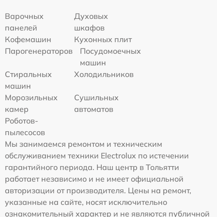
Варочных
Духовых
панелей
шкафов
Кофемашин
Кухонных плит
Парогенераторов
Посудомоечных
машин
Стиральных
Холодильников
машин
Морозильных
Сушильных
камер
автоматов
Роботов-
пылесосов
Мы занимаемся ремонтом и техническим
обслуживанием техники Electrolux по истечении
гарантийного периода. Наш центр в Тольятти
работает независимо и не имеет официальной
авторизации от производителя. Цены на ремонт,
указанные на сайте, носят исключительно
ознакомительный характер и не являются публичной