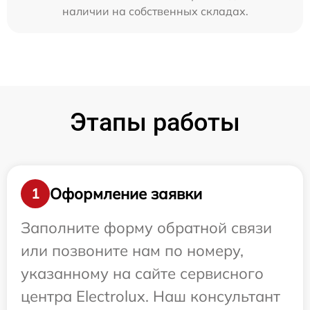
наличии на собственных складах.
Этапы работы
Оформление заявки
1
Заполните форму обратной связи
или позвоните нам по номеру,
указанному на сайте сервисного
центра Electrolux. Наш консультант