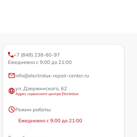
+7 (848) 238-60-97
Ежедневно с 9:00 до 21:00
info@electrolux-repair-center.ru
ул. Дзержинского, 62
Адрес сервисного центра Electrolux
Режим работы:
Ежедневно с 9:00 до 21:00