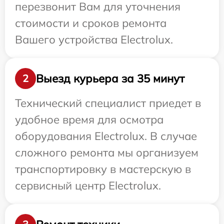
перезвонит Вам для уточнения
стоимости и сроков ремонта
Вашего устройства Electrolux.
Выезд курьера за 35 минут
2
Технический специалист приедет в
удобное время для осмотра
оборудования Electrolux. В случае
сложного ремонта мы организуем
транспортировку в мастерскую в
сервисный центр Electrolux.