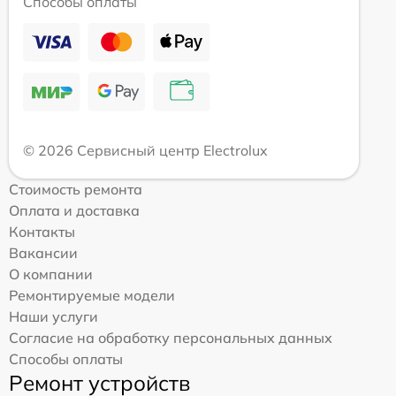
Способы оплаты
© 2026 Сервисный центр Electrolux
Стоимость ремонта
Оплата и доставка
Контакты
Вакансии
О компании
Ремонтируемые модели
Наши услуги
Согласие на обработку персональных данных
Способы оплаты
Ремонт устройств