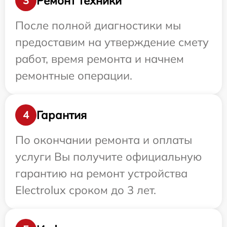
Ремонт техники
3
После полной диагностики мы
предоставим на утверждение смету
работ, время ремонта и начнем
ремонтные операции.
Гарантия
4
По окончании ремонта и оплаты
услуги Вы получите официальную
гарантию на ремонт устройства
Electrolux сроком до 3 лет.