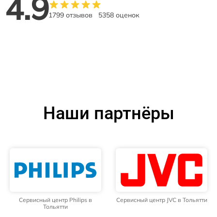
4.9
1799 отзывов
5358 оценок
Наши партнёры
Сервисный центр Philips в
Сервисный центр JVC в Тольятти
Тольятти