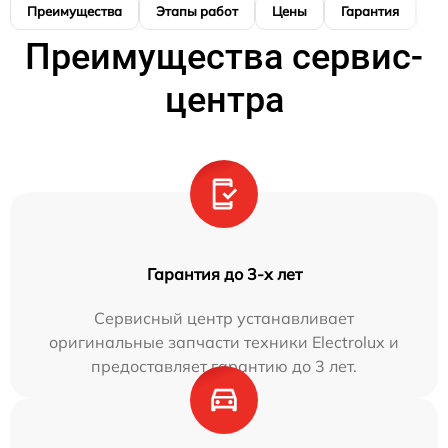
Преимущества
Этапы работ
Цены
Гарантия
М
Преимущества сервис-
центра
Гарантия до 3-х лет
Сервисный центр устанавливает
оригинальные запчасти техники Electrolux и
предоставляет гарантию до 3 лет.