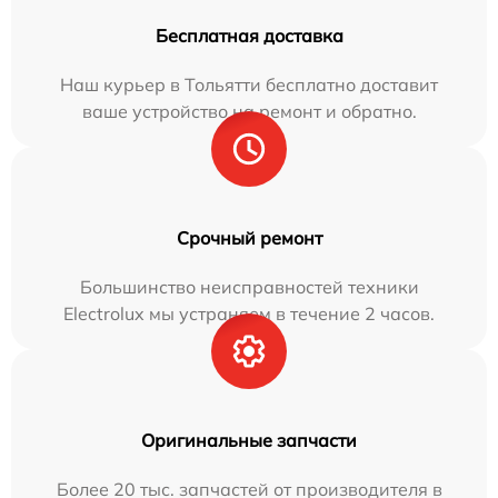
Бесплатная доставка
Наш курьер в Тольятти бесплатно доставит
ваше устройство на ремонт и обратно.
Срочный ремонт
Большинство неисправностей техники
Electrolux мы устраняем в течение 2 часов.
Оригинальные запчасти
Более 20 тыс. запчастей от производителя в