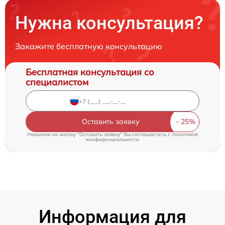
Нужна консультация?
Закажите бесплатную консультацию
Бесплатная консультация со
специалистом
Оставить заявку
Нажимая на кнопку "Оставить заявку" Вы соглашаетесь c
политикой
конфиденциальности
Информация для