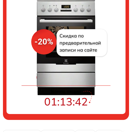
Скидка по
-20%
предварительной
записи на сайте
Цены на ремонт
Конец акции
01:13:41