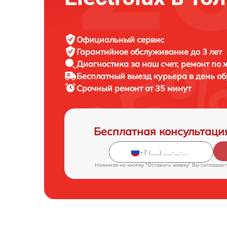
Официальный сервис
Гарантийное обслуживание
до 3 лет
Диагностика за наш счет,
ремонт по
Бесплатный выезд курьера
в день о
Срочный ремонт
от 35 минут
Бесплатная консультаци
Нажимая на кнопку "Оставить заявку" Вы соглашает