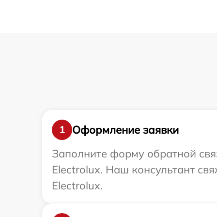
Оформление заявки
1
Заполните форму обратной связ
Electrolux. Наш консультант с
Electrolux.