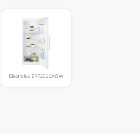
Electrolux ERF3300AOW