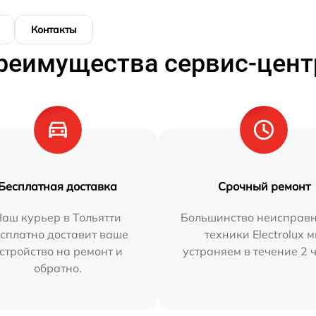
Контакты
реимущества сервис-цент
Бесплатная доставка
Срочный ремонт
аш курьер в Тольятти
Большинство неисправн
сплатно доставит ваше
техники Electrolux 
стройство на ремонт и
устраняем в течение 2 
обратно.