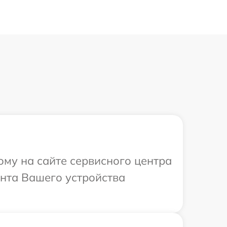
ому на сайте сервисного центра
онта Вашего устройства