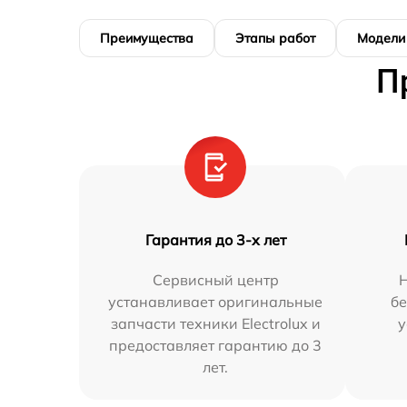
Преимущества
Этапы работ
Модели
П
Гарантия до 3-х лет
Сервисный центр
Н
устанавливает оригинальные
бе
запчасти техники Electrolux и
у
предоставляет гарантию до 3
лет.