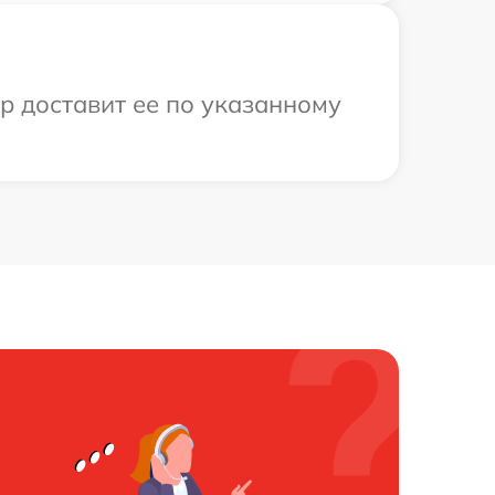
ер доставит ее по указанному