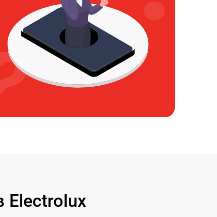
Electrolux