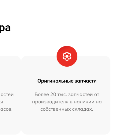
ра
Оригинальные запчасти
остей
Более 20 тыс. запчастей от
мы
производителя в наличии на
часов.
собственных складах.