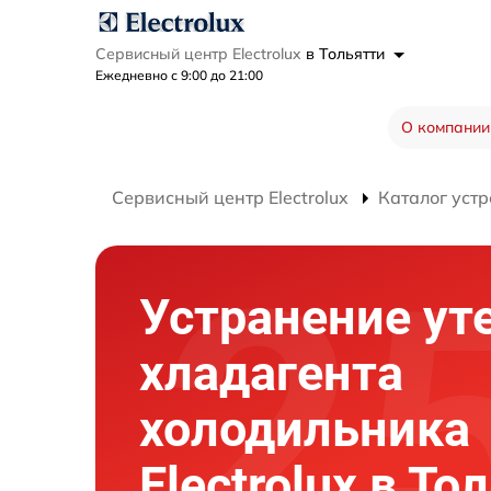
Сервисный центр Electrolux
в Тольятти
Ежедневно с 9:00 до 21:00
О компании
Сервисный центр Electrolux
Каталог устр
Устранение ут
хладагента
холодильника
Electrolux в То