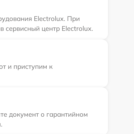
удования Electrolux. При
 сервисный центр Electrolux.
от и приступим к
те документ о гарантийном
.