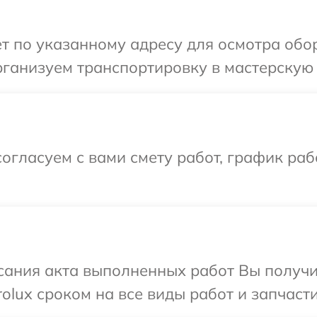
т по указанному адресу для осмотра обор
ганизуем транспортировку в мастерскую в
огласуем с вами смету работ, график раб
сания акта выполненных работ Вы получи
olux сроком на все виды работ и запчасти