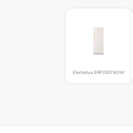
Electrolux ERF3307AOW