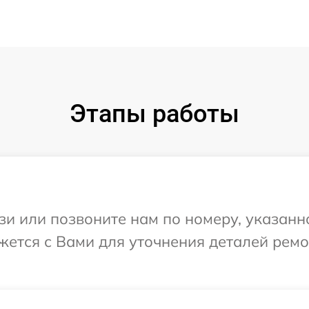
Этапы работы
и или позвоните нам по номеру, указанн
вяжется с Вами для уточнения деталей рем