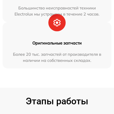
Большинство неисправностей техники
Electrolux мы устраняем в течение 2 часов.
Оригинальные запчасти
Более 20 тыс. запчастей от производителя в
наличии на собственных складах.
Этапы работы