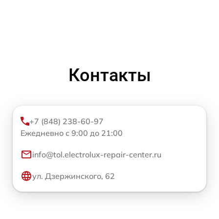
Контакты
+7 (848) 238-60-97
Ежедневно с 9:00 до 21:00
info@tol.electrolux-repair-center.ru
ул. Дзержинского, 62