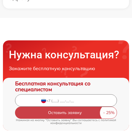
Нужна консультация?
Закажите бесплатную консультацию
Бесплатная консультация со
специалистом
Оставить заявку
Нажимая на кнопку "Оставить заявку" Вы соглашаетесь c
политикой
конфиденциальности