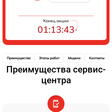
Конец акции
01:13:42
Преимущества
Этапы работ
Модели
Контакты
Преимущества сервис-
центра