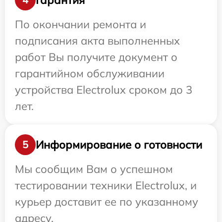
По окончании ремонта и
подписания акта выполненных
работ Вы получите документ о
гарантийном обслуживании
устройства Electrolux сроком до 3
лет.
Информирование о готовности
5
Мы сообщим Вам о успешном
тестировании техники Electrolux, и
курьер доставит ее по указанному
адресу.