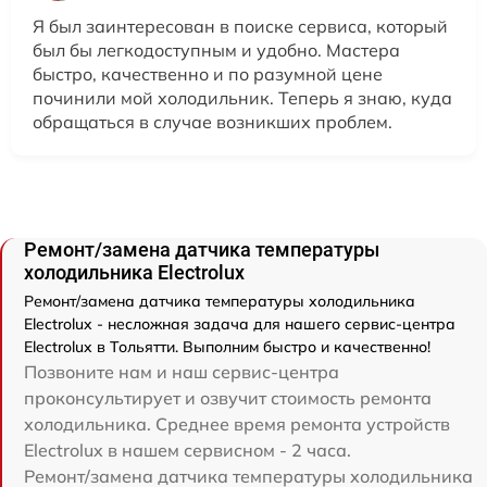
Я был заинтересован в поиске сервиса, который
был бы легкодоступным и удобно. Мастера
быстро, качественно и по разумной цене
починили мой холодильник. Теперь я знаю, куда
обращаться в случае возникших проблем.
Ремонт/замена датчика температуры
холодильника Electrolux
Ремонт/замена датчика температуры холодильника
Electrolux - несложная задача для нашего сервис-центра
Electrolux в Тольятти. Выполним быстро и качественно!
Позвоните нам и наш сервис-центра
проконсультирует и озвучит стоимость ремонта
холодильника. Среднее время ремонта устройств
Electrolux в нашем сервисном - 2 часа.
Ремонт/замена датчика температуры холодильника