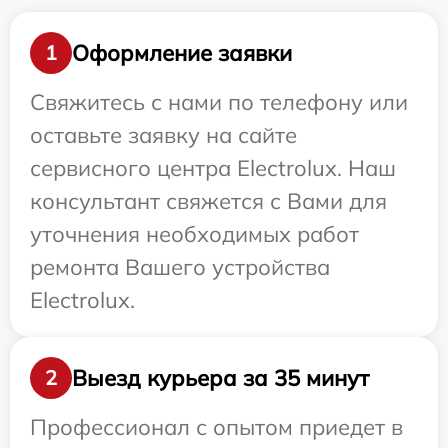
Оформление заявки
1
Свяжитесь с нами по телефону или
оставьте заявку на сайте
сервисного центра Electrolux. Наш
консультант свяжется с Вами для
уточнения необходимых работ
ремонта Вашего устройства
Electrolux.
Выезд курьера за 35 минут
2
Профессионал с опытом приедет в