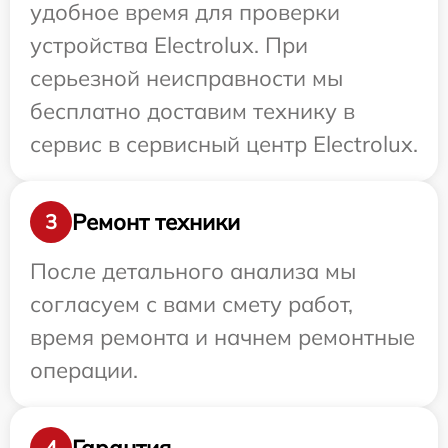
удобное время для проверки
устройства Electrolux. При
серьезной неисправности мы
бесплатно доставим технику в
сервис в сервисный центр Electrolux.
Ремонт техники
3
После детального анализа мы
согласуем с вами смету работ,
время ремонта и начнем ремонтные
операции.
Гарантия
4