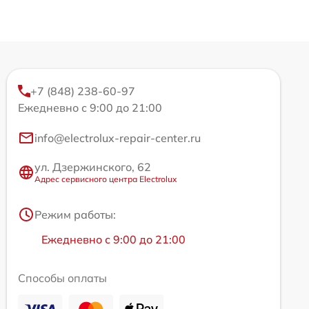
+7 (848) 238-60-97
Ежедневно с 9:00 до 21:00
info@electrolux-repair-center.ru
ул. Дзержинского, 62
Адрес сервисного центра Electrolux
Режим работы:
Ежедневно с 9:00 до 21:00
Способы оплаты