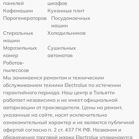
панелей
шкафов
Кофемашин
Кухонных плит
Парогенераторов
Посудомоечных
машин
Стиральных
Холодильников
машин
Морозильных
Сушильных
камер
автоматов
Роботов-
пылесосов
Мы занимаемся ремонтом и техническим
обслуживанием техники Electrolux по истечении
гарантийного периода. Наш центр в Тольятти
работает независимо и не имеет официальной
авторизации от производителя. Цены на ремонт,
указанные на сайте, носят исключительно
ознакомительный характер и не являются публичной
офертой согласно п. 2 ст. 437 ГК РФ. Названия и
обозначения торговой марки Electrolux упоминаются