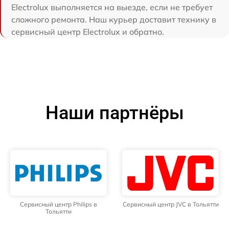
Electrolux выполняется на выезде, если не требует
сложного ремонта. Наш курьер доставит технику в
сервисный центр Electrolux и обратно.
Наши партнёры
Сервисный центр Philips в
Сервисный центр JVC в Тольятти
Тольятти