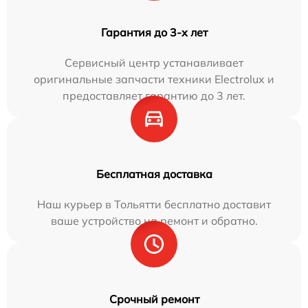
Гарантия до 3-х лет
Сервисный центр устанавливает
оригинальные запчасти техники Electrolux и
предоставляет гарантию до 3 лет.
Бесплатная доставка
Наш курьер в Тольятти бесплатно доставит
ваше устройство на ремонт и обратно.
Срочный ремонт