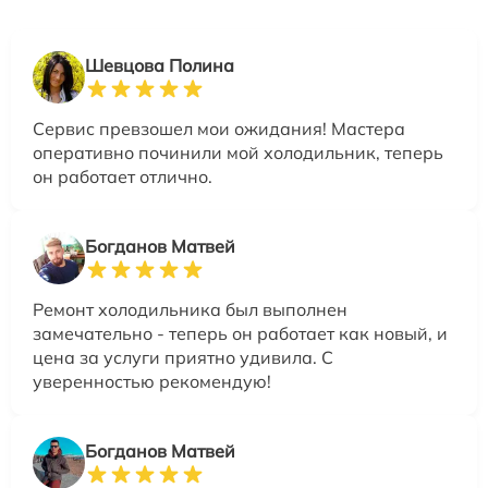
Шевцова Полина
Сервис превзошел мои ожидания! Мастера
оперативно починили мой холодильник, теперь
он работает отлично.
Богданов Матвей
Ремонт холодильника был выполнен
замечательно - теперь он работает как новый, и
цена за услуги приятно удивила. С
уверенностью рекомендую!
Богданов Матвей