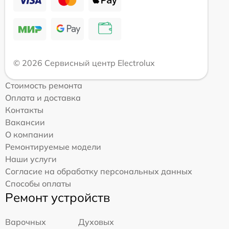
© 2026 Сервисный центр Electrolux
Стоимость ремонта
Оплата и доставка
Контакты
Вакансии
О компании
Ремонтируемые модели
Наши услуги
Согласие на обработку персональных данных
Способы оплаты
Ремонт устройств
Варочных
Духовых