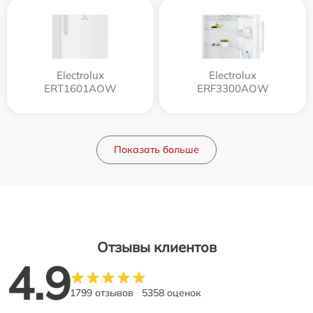
Electrolux
Electrolux
ERT1601AOW
ERF3300AOW
Показать больше
Отзывы клиентов
4.9
1799 отзывов
5358 оценок