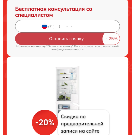
Бесплатная консультация со
специалистом
Оставить заявку
Нажимая на кнопку "Оставить заявку" Вы соглашаетесь c
политикой
конфиденциальности
Скидка по
-20%
предварительной
записи на сайте