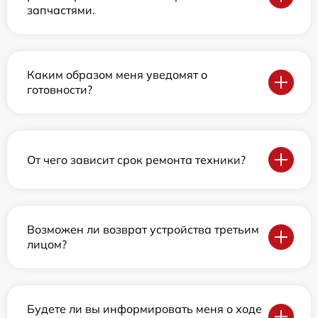
запчастями.
Каким образом меня уведомят о
готовности?
От чего зависит срок ремонта техники?
Возможен ли возврат устройства третьим
лицом?
Будете ли вы информировать меня о ходе