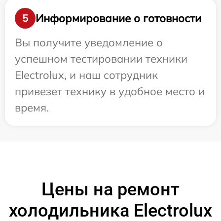
Информирование о готовности
5
Вы получите уведомление о
успешном тестировании техники
Electrolux, и наш сотрудник
привезет технику в удобное место и
время.
Цены на ремонт
холодильника Electrolux