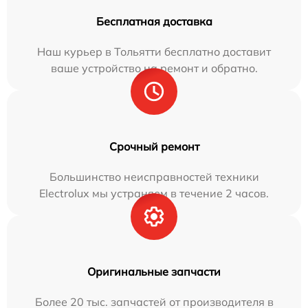
Бесплатная доставка
Наш курьер в Тольятти бесплатно доставит
ваше устройство на ремонт и обратно.
Срочный ремонт
Большинство неисправностей техники
Electrolux мы устраняем в течение 2 часов.
Оригинальные запчасти
Более 20 тыс. запчастей от производителя в