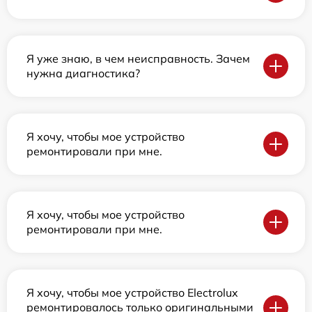
Я уже знаю, в чем неисправность. Зачем
нужна диагностика?
Я хочу, чтобы мое устройство
ремонтировали при мне.
Я хочу, чтобы мое устройство
ремонтировали при мне.
Я хочу, чтобы мое устройство Electrolux
ремонтировалось только оригинальными