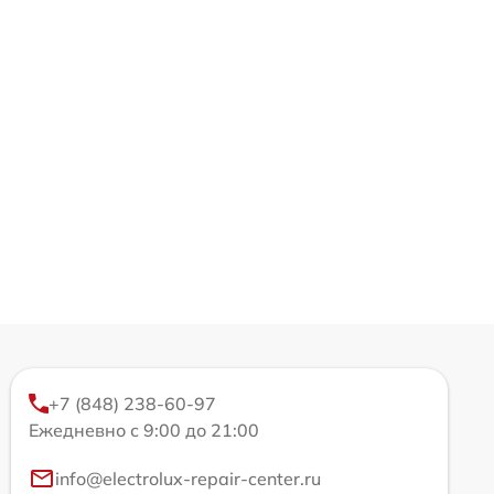
+7 (848) 238-60-97
Ежедневно с 9:00 до 21:00
info@electrolux-repair-center.ru