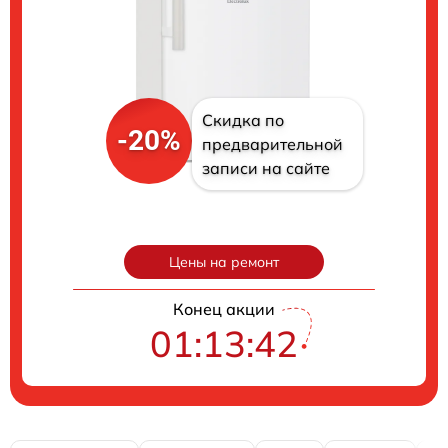
Скидка по
-20%
предварительной
записи на сайте
Цены на ремонт
Конец акции
01:13:41