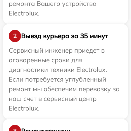
ремонта Вашего устройства
Electrolux.
Выезд курьера за 35 минут
2
Сервисный инженер приедет в
оговоренные сроки для
диагностики техники Electrolux.
Если потребуется углубленный
ремонт мы обеспечим перевозку за
наш счет в сервисный центр
Electrolux.
Ремонт техники
3