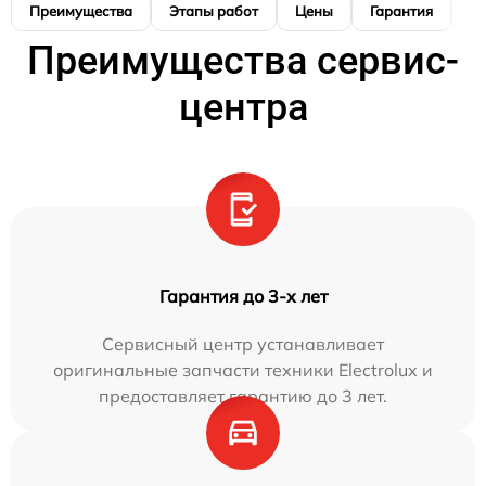
Преимущества
Этапы работ
Цены
Гарантия
М
Преимущества сервис-
центра
Гарантия до 3-х лет
Сервисный центр устанавливает
оригинальные запчасти техники Electrolux и
предоставляет гарантию до 3 лет.