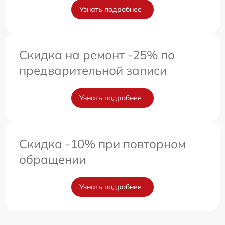
Узнать подробнее
Скидка на ремонт -25% по
предварительной записи
Узнать подробнее
Скидка -10% при повторном
обращении
Узнать подробнее