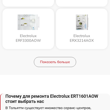
Electrolux
Electrolux
ERF3300AOW
ERX3214AOX
Показать больше
Почему для ремонта Electrolux ERT1601AOW
стоит выбрать нас
В Тольятти существует множество сервис-центров,