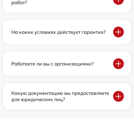
работ?
На каких условиях действует гарантия?
Работаете ли вы с организациями?
Какую документацию вы предоставляете
для юридических лиц?