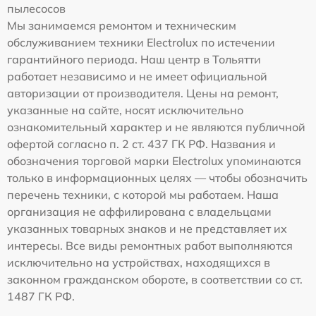
пылесосов
Мы занимаемся ремонтом и техническим
обслуживанием техники Electrolux по истечении
гарантийного периода. Наш центр в Тольятти
работает независимо и не имеет официальной
авторизации от производителя. Цены на ремонт,
указанные на сайте, носят исключительно
ознакомительный характер и не являются публичной
офертой согласно п. 2 ст. 437 ГК РФ. Названия и
обозначения торговой марки Electrolux упоминаются
только в информационных целях — чтобы обозначить
перечень техники, с которой мы работаем. Наша
организация не аффилирована с владельцами
указанных товарных знаков и не представляет их
интересы. Все виды ремонтных работ выполняются
исключительно на устройствах, находящихся в
законном гражданском обороте, в соответствии со ст.
1487 ГК РФ.