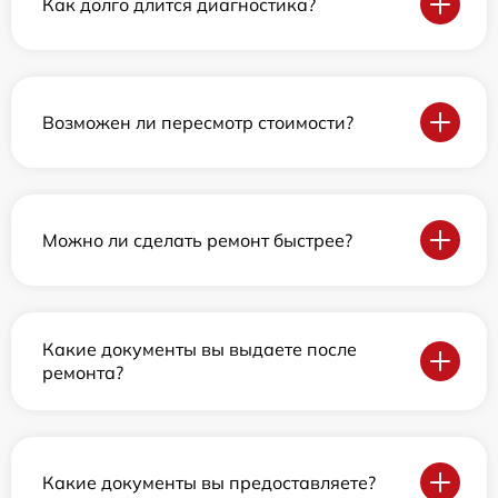
Как долго длится диагностика?
Возможен ли пересмотр стоимости?
Можно ли сделать ремонт быстрее?
Какие документы вы выдаете после
ремонта?
Какие документы вы предоставляете?