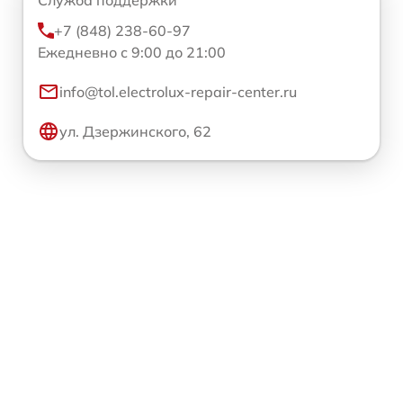
Служба поддержки
+7 (848) 238-60-97
Ежедневно с 9:00 до 21:00
info@tol.electrolux-repair-center.ru
ул. Дзержинского, 62