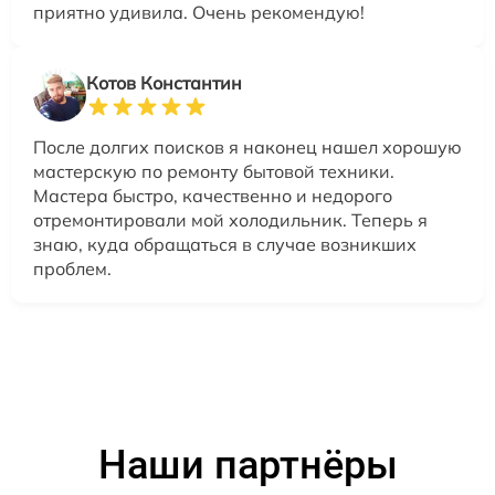
приятно удивила. Очень рекомендую!
Котов Константин
После долгих поисков я наконец нашел хорошую
мастерскую по ремонту бытовой техники.
Мастера быстро, качественно и недорого
отремонтировали мой холодильник. Теперь я
знаю, куда обращаться в случае возникших
проблем.
Наши партнёры