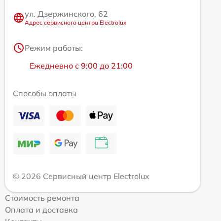
ул. Дзержинского, 62
Адрес сервисного центра Electrolux
Режим работы:
Ежедневно с 9:00 до 21:00
Способы оплаты
© 2026 Сервисный центр Electrolux
Стоимость ремонта
Оплата и доставка