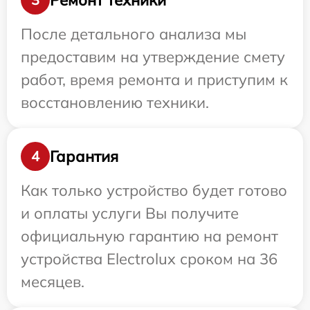
После детального анализа мы
предоставим на утверждение смету
работ, время ремонта и приступим к
восстановлению техники.
Гарантия
4
Как только устройство будет готово
и оплаты услуги Вы получите
официальную гарантию на ремонт
устройства Electrolux сроком на 36
месяцев.