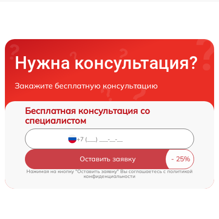
Нужна консультация?
Закажите бесплатную консультацию
Бесплатная консультация со
специалистом
Оставить заявку
Нажимая на кнопку "Оставить заявку" Вы соглашаетесь c
политикой
конфиденциальности