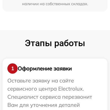
наличии на собственных складах.
Этапы работы
Оформление заявки
1
Оставьте заявку на сайте
сервисного центра Electrolux.
Специалист сервиса перезвонит
Вам для уточнения деталей