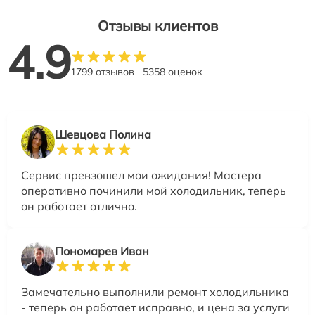
Отзывы клиентов
4.9
1799 отзывов
5358 оценок
Шевцова Полина
Сервис превзошел мои ожидания! Мастера
оперативно починили мой холодильник, теперь
он работает отлично.
Пономарев Иван
Замечательно выполнили ремонт холодильника
- теперь он работает исправно, и цена за услуги