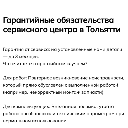
Гарантийные обязательства
сервисного центра в Тольятти
Гарантия от сервиса: на установленные нами детали
— до 3 месяцев.
Что считается гарантийным случаем?
Для работ: Повторное возникновение неисправности,
который прямо обусловлен с выполненной работой
(например, некорректный монтаж запчасти).
Для комплектующих: Внезапная поломка, утрата
работоспособности или техническим параметрам при
нормальном использовании.