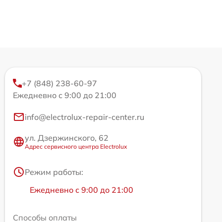
+7 (848) 238-60-97
Ежедневно с 9:00 до 21:00
info@electrolux-repair-center.ru
ул. Дзержинского, 62
Адрес сервисного центра Electrolux
Режим работы:
Ежедневно с 9:00 до 21:00
Способы оплаты