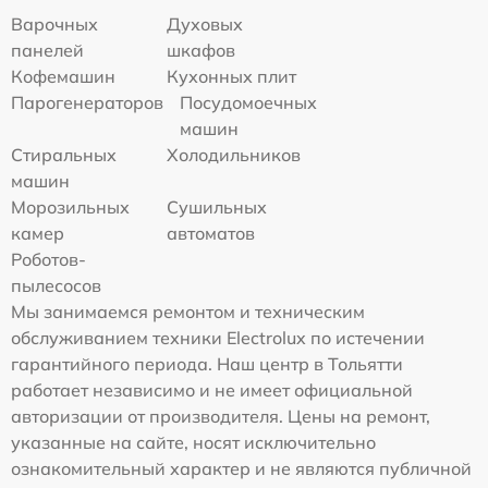
Варочных
Духовых
панелей
шкафов
Кофемашин
Кухонных плит
Парогенераторов
Посудомоечных
машин
Стиральных
Холодильников
машин
Морозильных
Сушильных
камер
автоматов
Роботов-
пылесосов
Мы занимаемся ремонтом и техническим
обслуживанием техники Electrolux по истечении
гарантийного периода. Наш центр в Тольятти
работает независимо и не имеет официальной
авторизации от производителя. Цены на ремонт,
указанные на сайте, носят исключительно
ознакомительный характер и не являются публичной