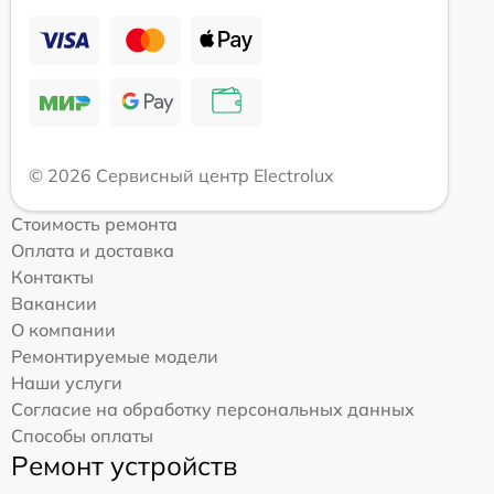
© 2026 Сервисный центр Electrolux
Стоимость ремонта
Оплата и доставка
Контакты
Вакансии
О компании
Ремонтируемые модели
Наши услуги
Согласие на обработку персональных данных
Способы оплаты
Ремонт устройств